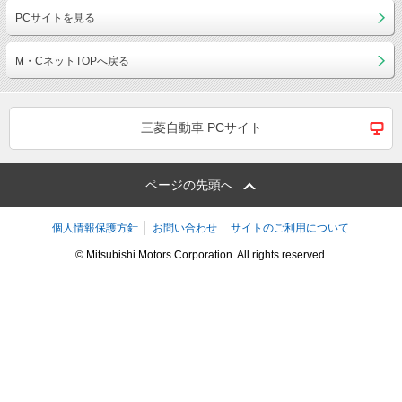
PCサイトを見る
M・CネットTOPへ戻る
三菱自動車 PCサイト
ページの先頭へ
個人情報保護方針
お問い合わせ
サイトのご利用について
© Mitsubishi Motors Corporation. All rights reserved.