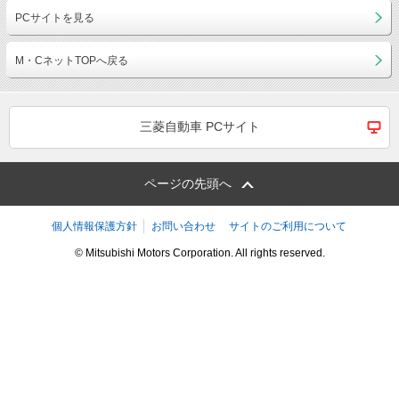
PCサイトを見る
M・CネットTOPへ戻る
三菱自動車 PCサイト
ページの先頭へ
個人情報保護方針
お問い合わせ
サイトのご利用について
© Mitsubishi Motors Corporation. All rights reserved.