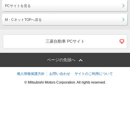
PCサイトを見る
M・CネットTOPへ戻る
三菱自動車 PCサイト
ページの先頭へ
個人情報保護方針
お問い合わせ
サイトのご利用について
© Mitsubishi Motors Corporation. All rights reserved.