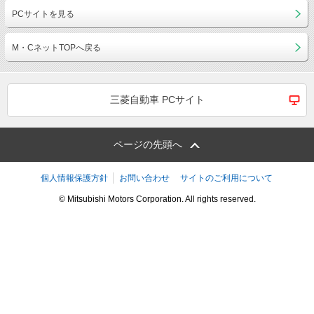
PCサイトを見る
M・CネットTOPへ戻る
三菱自動車 PCサイト
ページの先頭へ
個人情報保護方針
お問い合わせ
サイトのご利用について
© Mitsubishi Motors Corporation. All rights reserved.