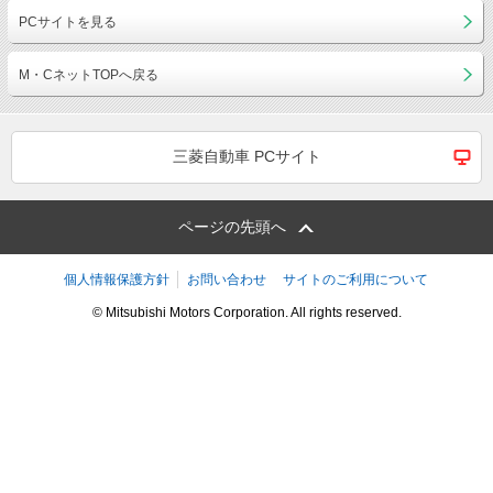
PCサイトを見る
M・CネットTOPへ戻る
三菱自動車 PCサイト
ページの先頭へ
個人情報保護方針
お問い合わせ
サイトのご利用について
© Mitsubishi Motors Corporation. All rights reserved.