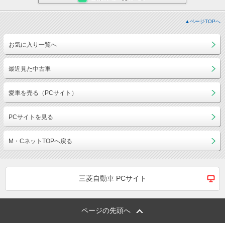
▲ページTOPへ
お気に入り一覧へ
最近見た中古車
愛車を売る（PCサイト）
PCサイトを見る
M・CネットTOPへ戻る
三菱自動車 PCサイト
ページの先頭へ