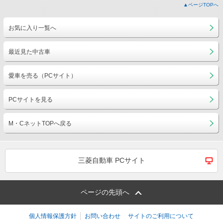
▲ページTOPへ
お気に入り一覧へ
最近見た中古車
愛車を売る（PCサイト）
PCサイトを見る
M・CネットTOPへ戻る
三菱自動車 PCサイト
ページの先頭へ
個人情報保護方針
お問い合わせ
サイトのご利用について