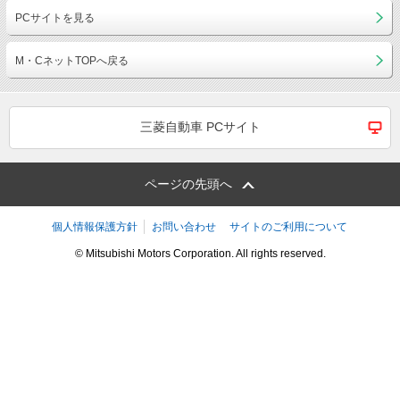
PCサイトを見る
M・CネットTOPへ戻る
三菱自動車 PCサイト
ページの先頭へ
個人情報保護方針
お問い合わせ
サイトのご利用について
© Mitsubishi Motors Corporation. All rights reserved.