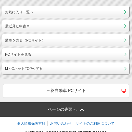
お気に入り一覧へ
最近見た中古車
愛車を売る（PCサイト）
PCサイトを見る
M・CネットTOPへ戻る
三菱自動車 PCサイト
ページの先頭へ
個人情報保護方針
お問い合わせ
サイトのご利用について