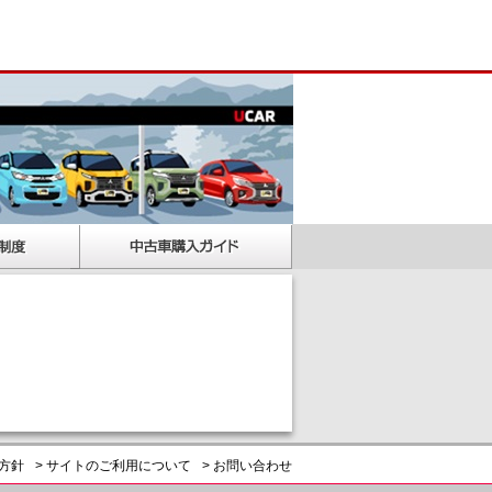
護方針
> サイトのご利用について
> お問い合わせ