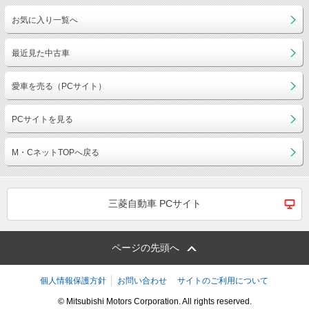
お気に入り一覧へ
最近見た中古車
愛車を売る（PCサイト）
PCサイトを見る
M・CネットTOPへ戻る
三菱自動車 PCサイト
ページの先頭へ
個人情報保護方針
お問い合わせ
サイトのご利用について
© Mitsubishi Motors Corporation. All rights reserved.