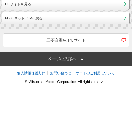
PCサイトを見る
M・CネットTOPへ戻る
三菱自動車 PCサイト
ページの先頭へ
個人情報保護方針
お問い合わせ
サイトのご利用について
© Mitsubishi Motors Corporation. All rights reserved.