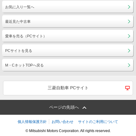
お気に入り一覧へ
最近見た中古車
愛車を売る（PCサイト）
PCサイトを見る
M・CネットTOPへ戻る
三菱自動車 PCサイト
ページの先頭へ
個人情報保護方針
お問い合わせ
サイトのご利用について
© Mitsubishi Motors Corporation. All rights reserved.