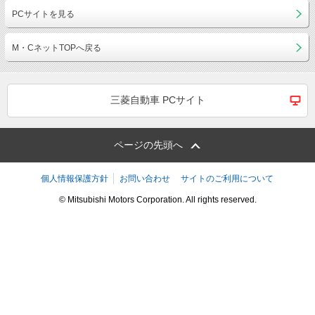
PCサイトを見る
M・CネットTOPへ戻る
三菱自動車 PCサイト
ページの先頭へ
個人情報保護方針
お問い合わせ
サイトのご利用について
© Mitsubishi Motors Corporation. All rights reserved.