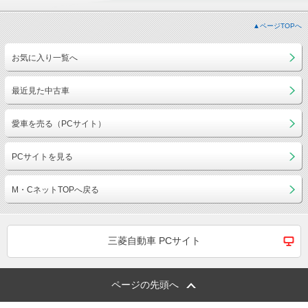
▲ページTOPへ
お気に入り一覧へ
最近見た中古車
愛車を売る（PCサイト）
PCサイトを見る
M・CネットTOPへ戻る
三菱自動車 PCサイト
ページの先頭へ