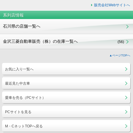
販売会社Webサイトへ
系列店情報
石川県の店舗一覧へ
金沢三菱自動車販売（株）の在庫一覧へ
(56)
▲ページTOPへ
お気に入り一覧へ
最近見た中古車
愛車を売る（PCサイト）
PCサイトを見る
M・CネットTOPへ戻る