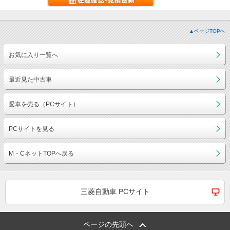
▲ページTOPへ
お気に入り一覧へ
最近見た中古車
愛車を売る（PCサイト）
PCサイトを見る
M・CネットTOPへ戻る
三菱自動車 PCサイト
ページの先頭へ