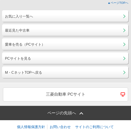
▲ページTOPへ
お気に入り一覧へ
最近見た中古車
愛車を売る（PCサイト）
PCサイトを見る
M・CネットTOPへ戻る
三菱自動車 PCサイト
ページの先頭へ
個人情報保護方針
お問い合わせ
サイトのご利用について