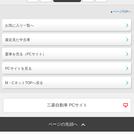
▲ページTOPへ
お気に入り一覧へ
最近見た中古車
愛車を売る（PCサイト）
PCサイトを見る
M・CネットTOPへ戻る
三菱自動車 PCサイト
ページの先頭へ