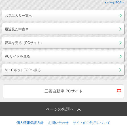
▲ページTOPへ
お気に入り一覧へ
最近見た中古車
愛車を売る（PCサイト）
PCサイトを見る
M・CネットTOPへ戻る
三菱自動車 PCサイト
ページの先頭へ
個人情報保護方針
お問い合わせ
サイトのご利用について