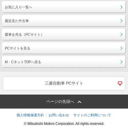
お気に入り一覧へ
最近見た中古車
愛車を売る（PCサイト）
PCサイトを見る
M・CネットTOPへ戻る
三菱自動車 PCサイト
ページの先頭へ
個人情報保護方針
お問い合わせ
サイトのご利用について
© Mitsubishi Motors Corporation. All rights reserved.