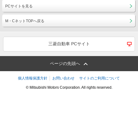
PCサイトを見る
M・CネットTOPへ戻る
三菱自動車 PCサイト
ページの先頭へ
個人情報保護方針
お問い合わせ
サイトのご利用について
© Mitsubishi Motors Corporation. All rights reserved.