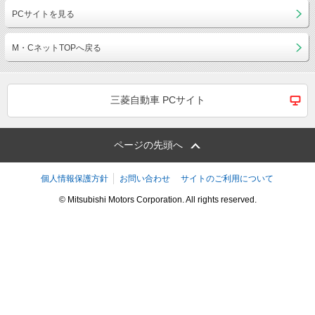
PCサイトを見る
M・CネットTOPへ戻る
三菱自動車 PCサイト
ページの先頭へ
個人情報保護方針
お問い合わせ
サイトのご利用について
© Mitsubishi Motors Corporation. All rights reserved.