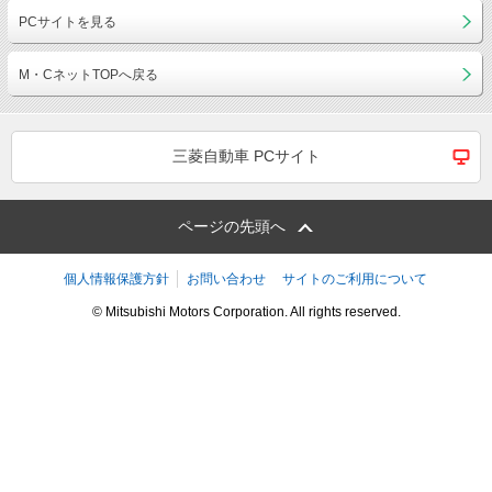
PCサイトを見る
M・CネットTOPへ戻る
三菱自動車 PCサイト
ページの先頭へ
個人情報保護方針
お問い合わせ
サイトのご利用について
© Mitsubishi Motors Corporation. All rights reserved.