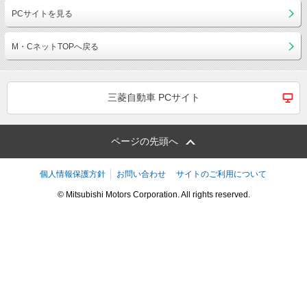
PCサイトを見る
M・CネットTOPへ戻る
三菱自動車 PCサイト
ページの先頭へ
個人情報保護方針
お問い合わせ
サイトのご利用について
© Mitsubishi Motors Corporation. All rights reserved.