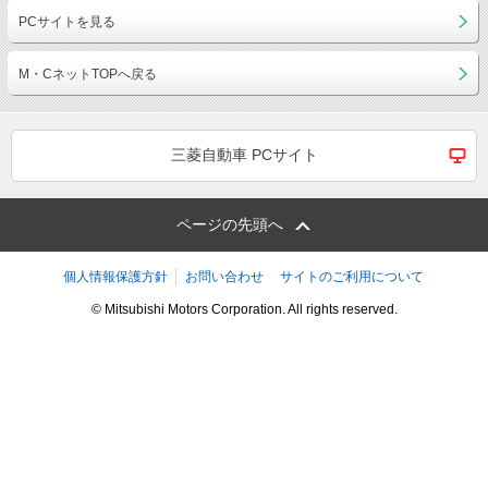
PCサイトを見る
M・CネットTOPへ戻る
三菱自動車 PCサイト
ページの先頭へ
個人情報保護方針
お問い合わせ
サイトのご利用について
© Mitsubishi Motors Corporation. All rights reserved.