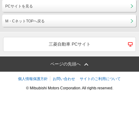
PCサイトを見る
M・CネットTOPへ戻る
三菱自動車 PCサイト
ページの先頭へ
個人情報保護方針
お問い合わせ
サイトのご利用について
© Mitsubishi Motors Corporation. All rights reserved.