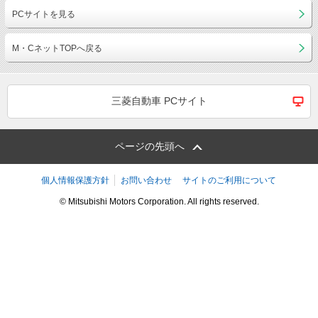
PCサイトを見る
M・CネットTOPへ戻る
三菱自動車 PCサイト
ページの先頭へ
個人情報保護方針
お問い合わせ
サイトのご利用について
© Mitsubishi Motors Corporation. All rights reserved.