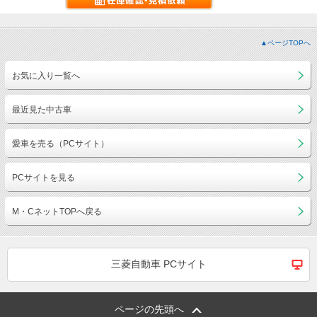
▲ページTOPへ
お気に入り一覧へ
最近見た中古車
愛車を売る（PCサイト）
PCサイトを見る
M・CネットTOPへ戻る
三菱自動車 PCサイト
ページの先頭へ