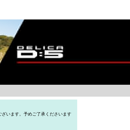
ございます。予めご了承くださいます