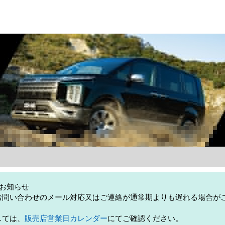
お知らせ
お問い合わせのメール対応又はご連絡が通常期よりも遅れる場合が
しては、
販売店営業日カレンダー
にてご確認ください。