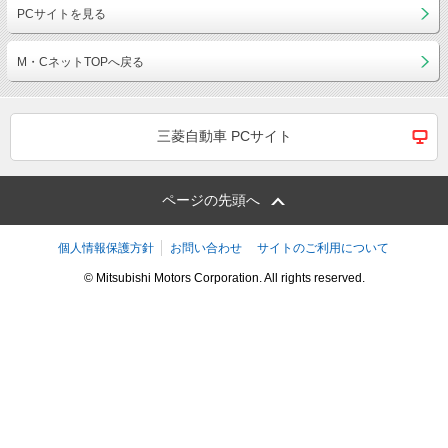
PCサイトを見る
M・CネットTOPへ戻る
三菱自動車 PCサイト
ページの先頭へ
個人情報保護方針
お問い合わせ
サイトのご利用について
© Mitsubishi Motors Corporation. All rights reserved.