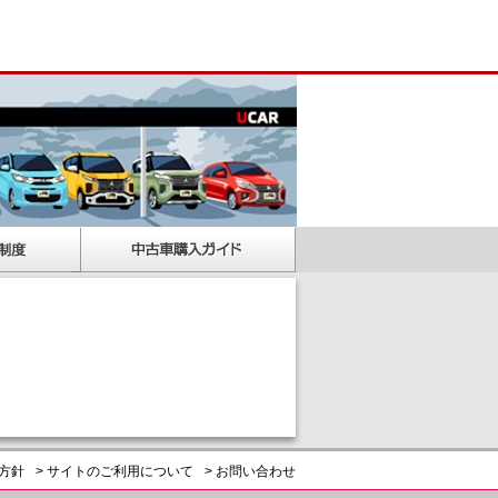
護方針
> サイトのご利用について
> お問い合わせ