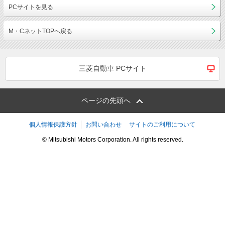
PCサイトを見る
M・CネットTOPへ戻る
三菱自動車 PCサイト
ページの先頭へ
個人情報保護方針
お問い合わせ
サイトのご利用について
© Mitsubishi Motors Corporation. All rights reserved.