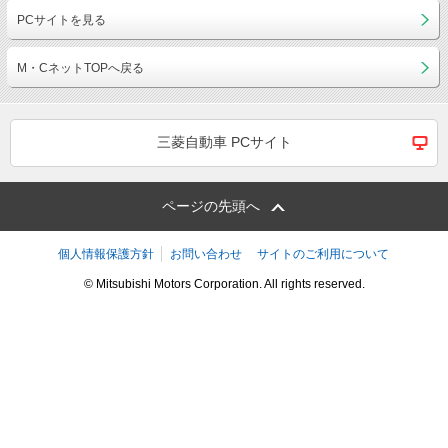
PCサイトを見る
M・CネットTOPへ戻る
三菱自動車 PCサイト
ページの先頭へ
個人情報保護方針
お問い合わせ
サイトのご利用について
© Mitsubishi Motors Corporation. All rights reserved.