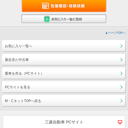
▲ページTOPへ
お気に入り一覧へ
最近見た中古車
愛車を売る（PCサイト）
PCサイトを見る
M・CネットTOPへ戻る
三菱自動車 PCサイト