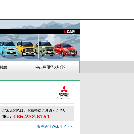
ご来店の際は、お気軽にご連絡ください
086-232-8151
TEL：
販売会社Webサイトへ