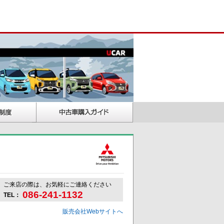
ご来店の際は、お気軽にご連絡ください
086-241-1132
TEL：
販売会社Webサイトへ