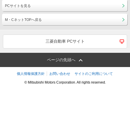
PCサイトを見る
M・CネットTOPへ戻る
三菱自動車 PCサイト
ページの先頭へ
個人情報保護方針
お問い合わせ
サイトのご利用について
© Mitsubishi Motors Corporation. All rights reserved.