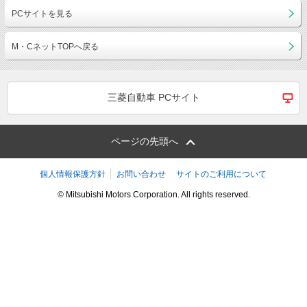
PCサイトを見る
M・CネットTOPへ戻る
三菱自動車 PCサイト
ページの先頭へ
個人情報保護方針
お問い合わせ
サイトのご利用について
© Mitsubishi Motors Corporation. All rights reserved.