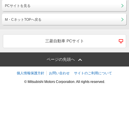
PCサイトを見る
M・CネットTOPへ戻る
三菱自動車 PCサイト
ページの先頭へ
個人情報保護方針
お問い合わせ
サイトのご利用について
© Mitsubishi Motors Corporation. All rights reserved.