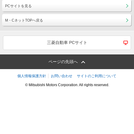
PCサイトを見る
M・CネットTOPへ戻る
三菱自動車 PCサイト
ページの先頭へ
個人情報保護方針
お問い合わせ
サイトのご利用について
© Mitsubishi Motors Corporation. All rights reserved.