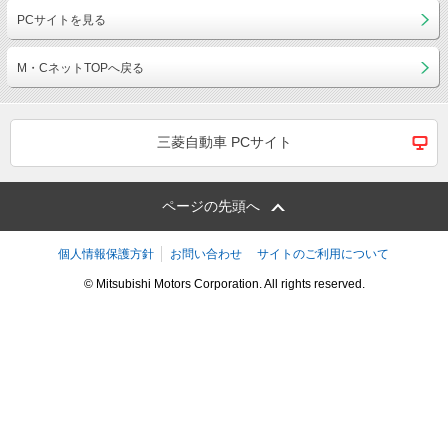
PCサイトを見る
M・CネットTOPへ戻る
三菱自動車 PCサイト
ページの先頭へ
個人情報保護方針
お問い合わせ
サイトのご利用について
© Mitsubishi Motors Corporation. All rights reserved.