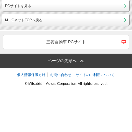
PCサイトを見る
M・CネットTOPへ戻る
三菱自動車 PCサイト
ページの先頭へ
個人情報保護方針
お問い合わせ
サイトのご利用について
© Mitsubishi Motors Corporation. All rights reserved.