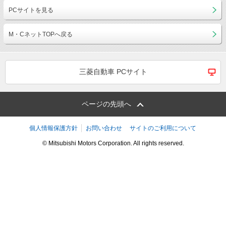
PCサイトを見る
M・CネットTOPへ戻る
三菱自動車 PCサイト
ページの先頭へ
個人情報保護方針
お問い合わせ
サイトのご利用について
© Mitsubishi Motors Corporation. All rights reserved.