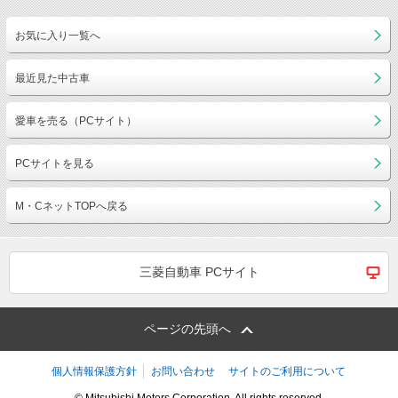
お気に入り一覧へ
最近見た中古車
愛車を売る（PCサイト）
PCサイトを見る
M・CネットTOPへ戻る
三菱自動車 PCサイト
ページの先頭へ
個人情報保護方針
お問い合わせ
サイトのご利用について