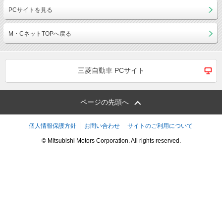
PCサイトを見る
M・CネットTOPへ戻る
三菱自動車 PCサイト
ページの先頭へ
個人情報保護方針
お問い合わせ
サイトのご利用について
© Mitsubishi Motors Corporation. All rights reserved.