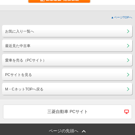
▲ページTOPへ
お気に入り一覧へ
最近見た中古車
愛車を売る（PCサイト）
PCサイトを見る
M・CネットTOPへ戻る
三菱自動車 PCサイト
ページの先頭へ