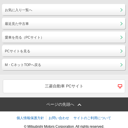
お気に入り一覧へ
最近見た中古車
愛車を売る（PCサイト）
PCサイトを見る
M・CネットTOPへ戻る
三菱自動車 PCサイト
ページの先頭へ
個人情報保護方針
お問い合わせ
サイトのご利用について
© Mitsubishi Motors Corporation. All rights reserved.