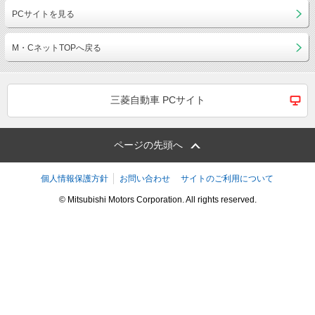
PCサイトを見る
M・CネットTOPへ戻る
三菱自動車 PCサイト
ページの先頭へ
個人情報保護方針
お問い合わせ
サイトのご利用について
© Mitsubishi Motors Corporation. All rights reserved.