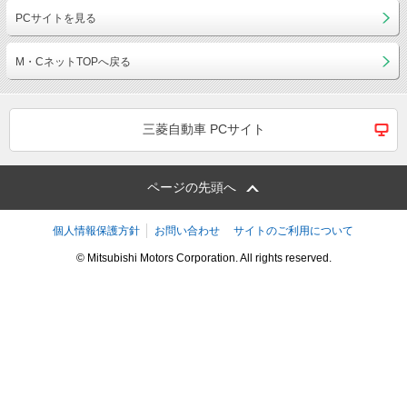
PCサイトを見る
M・CネットTOPへ戻る
三菱自動車 PCサイト
ページの先頭へ
個人情報保護方針
お問い合わせ
サイトのご利用について
© Mitsubishi Motors Corporation. All rights reserved.